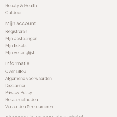
Beauty & Health
Outdoor
Mijn account
Registreren
Mijn bestellingen
Mijn tickets
Mijn verlanglijst
Informatie
Over Lillou
Algemene voorwaarden
Disclaimer
Privacy Policy
Betaalmethoden
Verzenden & retourneren