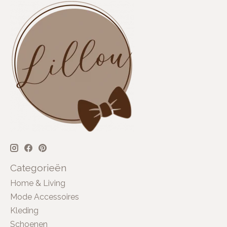
Categorieën
Home & Living
Mode Accessoires
Kleding
Schoenen