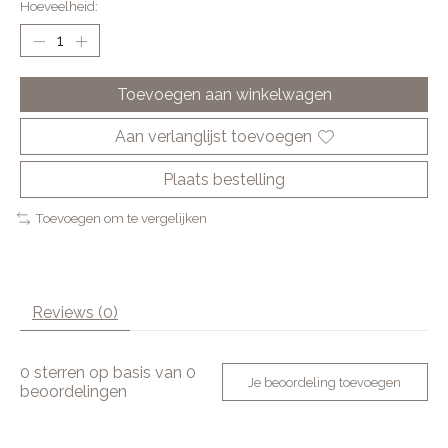
Hoeveelheid:
Toevoegen aan winkelwagen
Aan verlanglijst toevoegen
Plaats bestelling
Toevoegen om te vergelijken
Reviews (0)
0
sterren op basis van
0
Je beoordeling toevoegen
beoordelingen