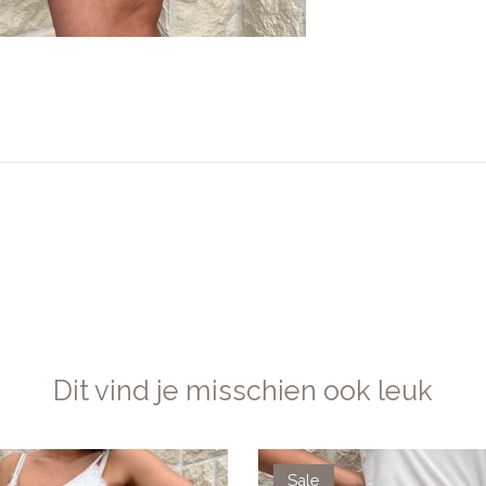
Dit vind je misschien ook leuk
Sale