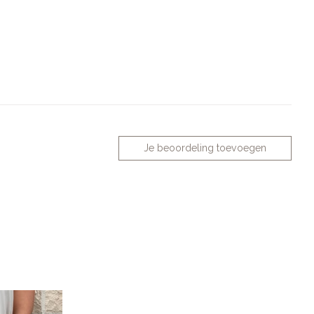
Je beoordeling toevoegen