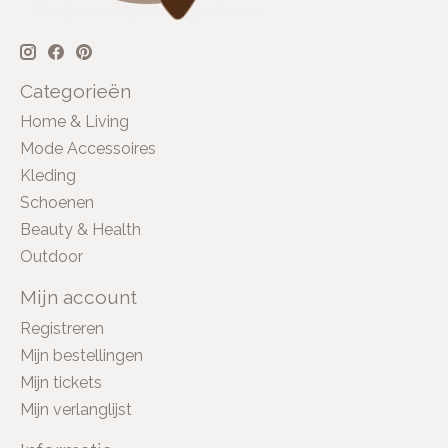
Categorieën
Home & Living
Mode Accessoires
Kleding
Schoenen
Beauty & Health
Outdoor
Mijn account
Registreren
Mijn bestellingen
Mijn tickets
Mijn verlanglijst