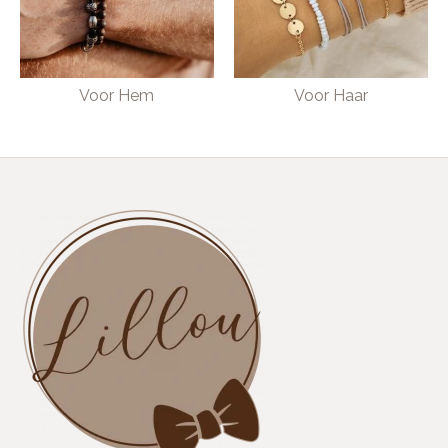
Voor Hem
Voor Haar