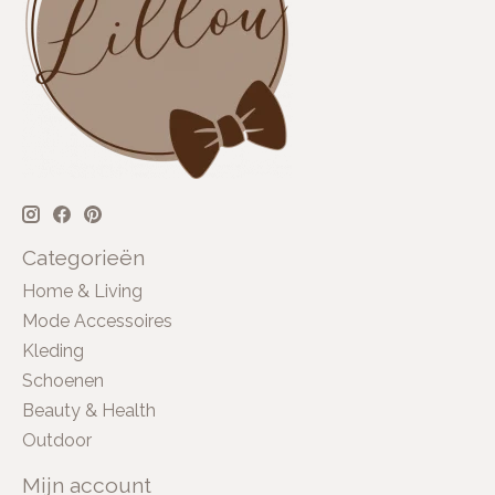
Categorieën
Home & Living
Mode Accessoires
Kleding
Schoenen
Beauty & Health
Outdoor
Mijn account