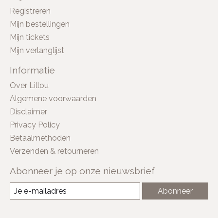
Registreren
Mijn bestellingen
Mijn tickets
Mijn verlanglijst
Informatie
Over Lillou
Algemene voorwaarden
Disclaimer
Privacy Policy
Betaalmethoden
Verzenden & retourneren
Abonneer je op onze nieuwsbrief
Abonneer