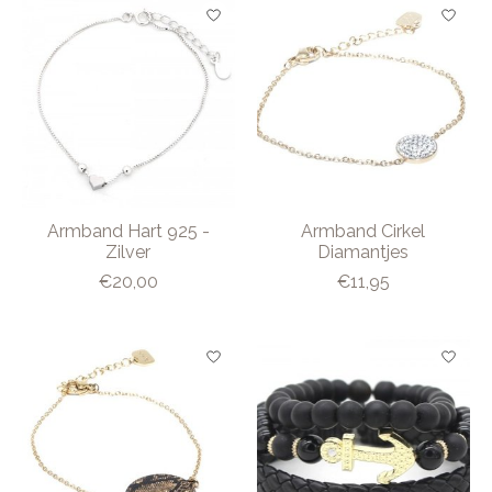
Armband Hart 925 -
Armband Cirkel
Zilver
Diamantjes
€20,00
€11,95