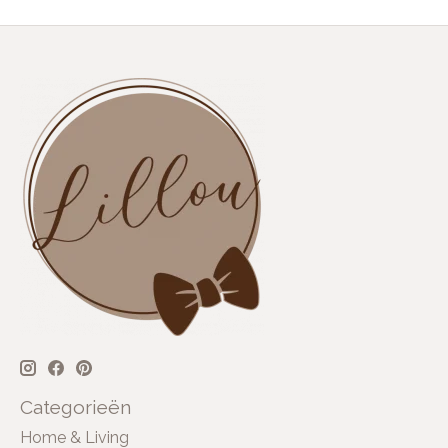
Categorieën
Home & Living