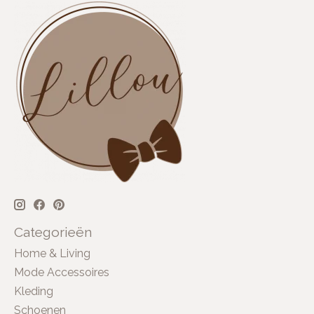
Categorieën
Home & Living
Mode Accessoires
Kleding
Schoenen