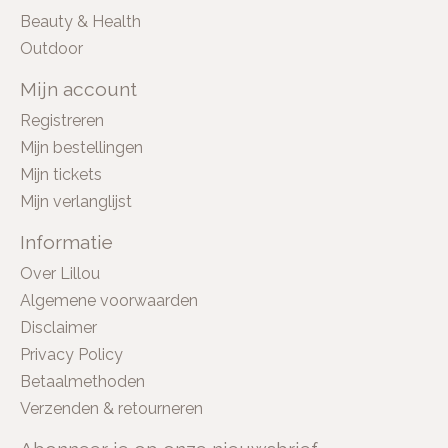
Beauty & Health
Outdoor
Mijn account
Registreren
Mijn bestellingen
Mijn tickets
Mijn verlanglijst
Informatie
Over Lillou
Algemene voorwaarden
Disclaimer
Privacy Policy
Betaalmethoden
Verzenden & retourneren