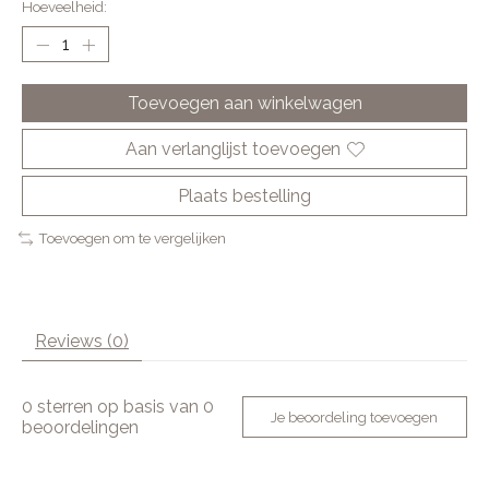
Hoeveelheid:
Toevoegen aan winkelwagen
Aan verlanglijst toevoegen
Plaats bestelling
Toevoegen om te vergelijken
Reviews (0)
0
sterren op basis van
0
Je beoordeling toevoegen
beoordelingen