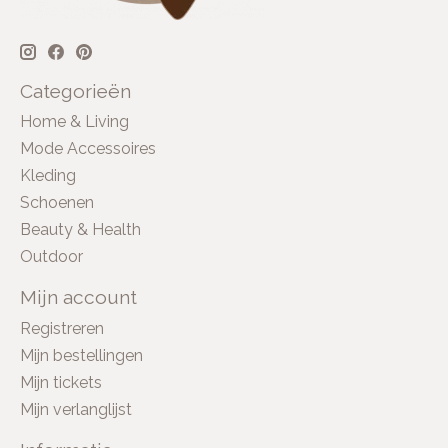
Categorieën
Home & Living
Mode Accessoires
Kleding
Schoenen
Beauty & Health
Outdoor
Mijn account
Registreren
Mijn bestellingen
Mijn tickets
Mijn verlanglijst