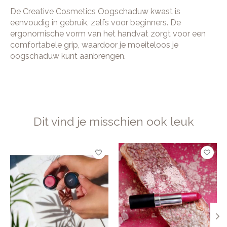
De Creative Cosmetics Oogschaduw kwast is
eenvoudig in gebruik, zelfs voor beginners. De
ergonomische vorm van het handvat zorgt voor een
comfortabele grip, waardoor je moeiteloos je
oogschaduw kunt aanbrengen.
Dit vind je misschien ook leuk
Items van productcarrousel