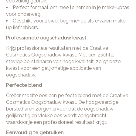
veelvuldig gebruik.
Perfect formaat om mee te nemen in je make-uptas
voor onderweg.
Geschikt voor zowel beginnende als ervaren make-
up liefhebbers.
Professionele oogschaduw kwast
Krijg professionele resultaten met de Creative
Cosmetics Oogschaduw kwast. Met een zachte,
stevige borstelharen van hoge kwaliteit, zorgt deze
kwast voor een gelijkmatige applicatie van
oogschaduw.
Perfecte blend
Creëer moeiteloos een perfecte blend met de Creative
Cosmetics Oogschaduw kwast. De hoogwaardige
borstelharen zorgen ervoor dat de oogschaduw
gelijkmatig en vlekkeloos wordt aangebracht,
waardoor je een professioneel resultaat krijgt.
Eenvoudig te gebruiken