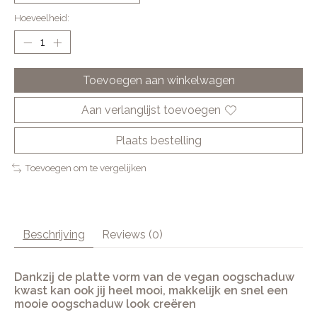
Hoeveelheid:
Toevoegen aan winkelwagen
Aan verlanglijst toevoegen
Plaats bestelling
Toevoegen om te vergelijken
Beschrijving
Reviews (0)
Dankzij de platte vorm van de vegan oogschaduw
kwast kan ook jij heel mooi, makkelijk en snel een
mooie oogschaduw look creëren