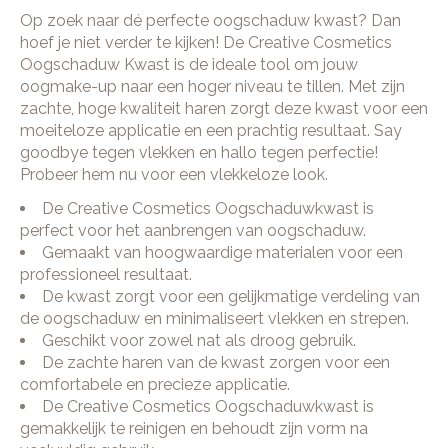
Op zoek naar dé perfecte oogschaduw kwast? Dan
hoef je niet verder te kijken! De Creative Cosmetics
Oogschaduw Kwast is de ideale tool om jouw
oogmake-up naar een hoger niveau te tillen. Met zijn
zachte, hoge kwaliteit haren zorgt deze kwast voor een
moeiteloze applicatie en een prachtig resultaat. Say
goodbye tegen vlekken en hallo tegen perfectie!
Probeer hem nu voor een vlekkeloze look.
De Creative Cosmetics Oogschaduwkwast is
perfect voor het aanbrengen van oogschaduw.
Gemaakt van hoogwaardige materialen voor een
professioneel resultaat.
De kwast zorgt voor een gelijkmatige verdeling van
de oogschaduw en minimaliseert vlekken en strepen.
Geschikt voor zowel nat als droog gebruik.
De zachte haren van de kwast zorgen voor een
comfortabele en precieze applicatie.
De Creative Cosmetics Oogschaduwkwast is
gemakkelijk te reinigen en behoudt zijn vorm na