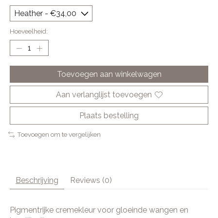
Hoeveelheid:
Toevoegen aan winkelwagen
Aan verlanglijst toevoegen
Plaats bestelling
Toevoegen om te vergelijken
Beschrijving
Reviews (0)
Pigmentrijke cremekleur voor gloeinde wangen en