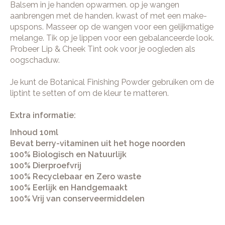
Balsem in je handen opwarmen. op je wangen
aanbrengen met de handen. kwast of met een make-
upspons. Masseer op de wangen voor een gelijkmatige
melange. Tik op je lippen voor een gebalanceerde look.
Probeer Lip & Cheek Tint ook voor je oogleden als
oogschaduw.
Je kunt de Botanical Finishing Powder gebruiken om de
liptint te setten of om de kleur te matteren.
Extra informatie:
Inhoud 10ml
Bevat berry-vitaminen uit het hoge noorden
100% Biologisch en Natuurlijk
100% Dierproefvrij
100% Recyclebaar en Zero waste
100% Eerlijk en Handgemaakt
100% Vrij van conserveermiddelen