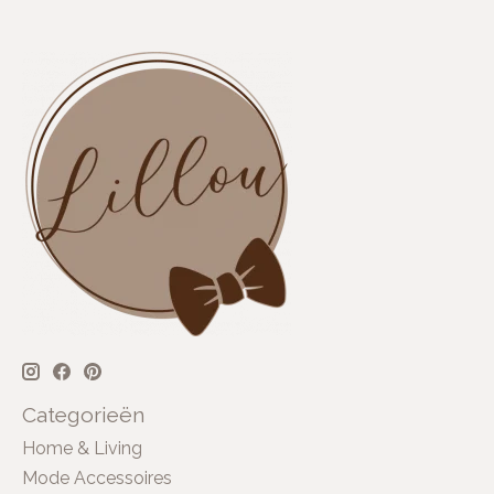
Categorieën
Home & Living
Mode Accessoires