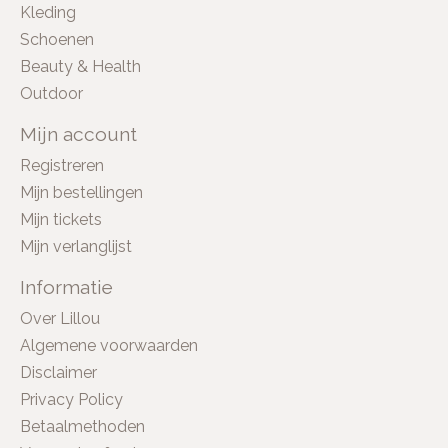
Kleding
Schoenen
Beauty & Health
Outdoor
Mijn account
Registreren
Mijn bestellingen
Mijn tickets
Mijn verlanglijst
Informatie
Over Lillou
Algemene voorwaarden
Disclaimer
Privacy Policy
Betaalmethoden