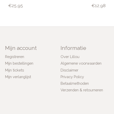
€25,95
€12,98
Mijn account
Informatie
Registreren
Over Lillou
Mijn bestellingen
Algemene voorwaarden
Mijn tickets
Disclaimer
Mijn verlanglijst
Privacy Policy
Betaalmethoden
Verzenden & retourneren