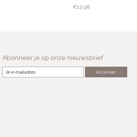
€12,98
Abonneer je op onze nieuwsbrief
Abonneer