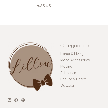
€25,95
Categorieën
Home & Living
Mode Accessoires
Kleding
Schoenen
Beauty & Health
Outdoor