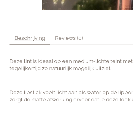
Beschrijving
Reviews (0)
Deze tint is ideaal op een medium-lichte teint met
tegelijkertijd zo natuurlijk mogelijk uitziet.
Deze lipstick voelt licht aan als water op de lipp
zorgt de matte afwerking ervoor dat je deze look