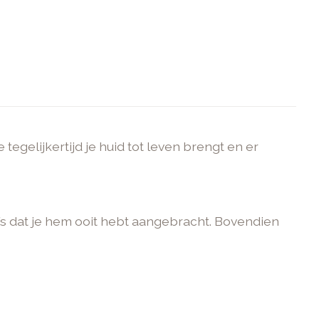
tegelijkertijd je huid tot leven brengt en er
elfs dat je hem ooit hebt aangebracht. Bovendien