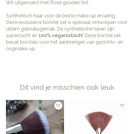
Wit uitgevoerd met Rosé gouden tint.
Synthetisch haar voor de beste make-up ervaring.
Deze exclusieve borstel set is speciaal ontworpen voor
ultiem gebruiksgemak. De synthetische haren zijn
superzacht en
100% veganistisch!
Deze borstel set
bevat borstels voor het aanbrengen van gezichts- en
oogmake-up.
Dit vind je misschien ook leuk
Items van productcarrousel