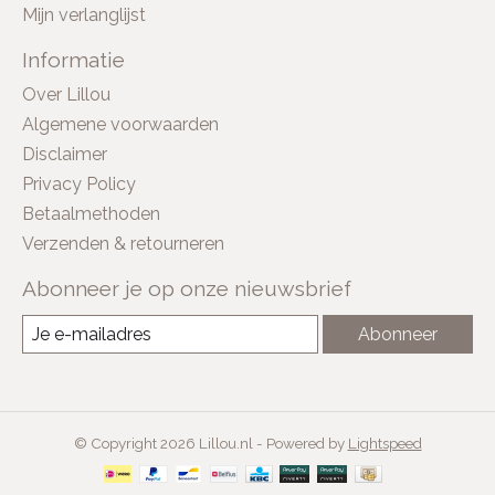
Mijn verlanglijst
Informatie
Over Lillou
Algemene voorwaarden
Disclaimer
Privacy Policy
Betaalmethoden
Verzenden & retourneren
Abonneer je op onze nieuwsbrief
Abonneer
© Copyright 2026 Lillou.nl - Powered by
Lightspeed