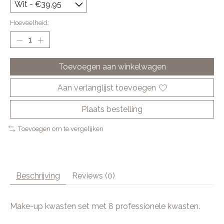
Hoeveelheid:
Toevoegen aan winkelwagen
Aan verlanglijst toevoegen
Plaats bestelling
Toevoegen om te vergelijken
Beschrijving
Reviews (0)
Make-up kwasten set met 8 professionele kwasten.