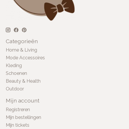
Categorieën
Home & Living
Mode Accessoires
Kleding
Schoenen
Beauty & Health
Outdoor
Mijn account
Registreren
Mijn bestellingen
Mijn tickets