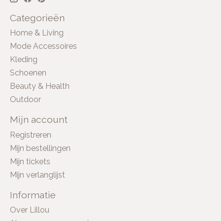
Categorieën
Home & Living
Mode Accessoires
Kleding
Schoenen
Beauty & Health
Outdoor
Mijn account
Registreren
Mijn bestellingen
Mijn tickets
Mijn verlanglijst
Informatie
Over Lillou