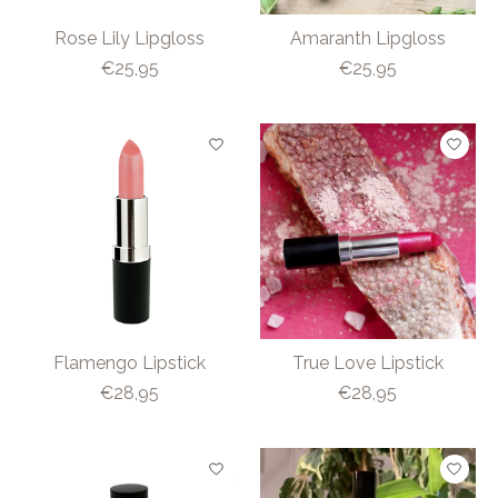
Rose Lily Lipgloss
Amaranth Lipgloss
€25,95
€25,95
Flamengo Lipstick
True Love Lipstick
€28,95
€28,95