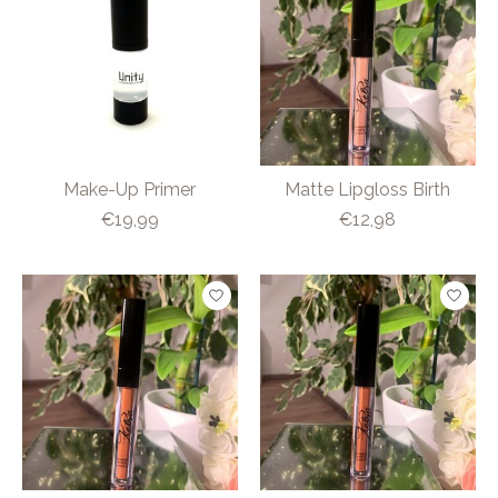
Make-Up Primer
Matte Lipgloss Birth
€19,99
€12,98