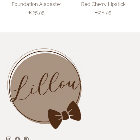
Foundation Alabaster
Red Cherry Lipstick
€25,95
€28,95