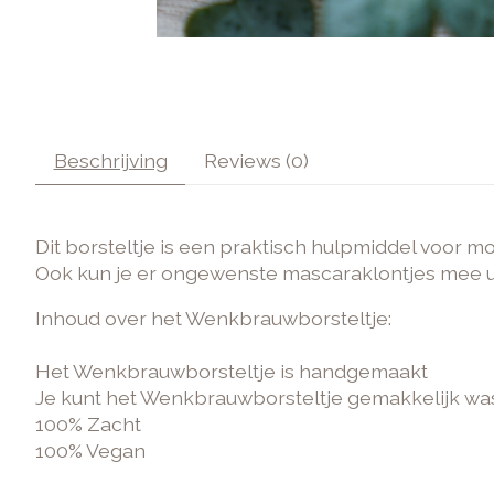
Beschrijving
Reviews (0)
Dit borsteltje is een praktisch hulpmiddel voor
Ook kun je er ongewenste mascaraklontjes mee ui
Inhoud over het Wenkbrauwborsteltje:
Het Wenkbrauwborsteltje is handgemaakt
Je kunt het Wenkbrauwborsteltje gemakkelijk w
100% Zacht
100% Vegan