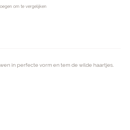
oegen om te vergelijken
en in perfecte vorm en tem de wilde haartjes.