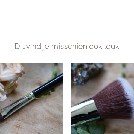
Dit vind je misschien ook leuk