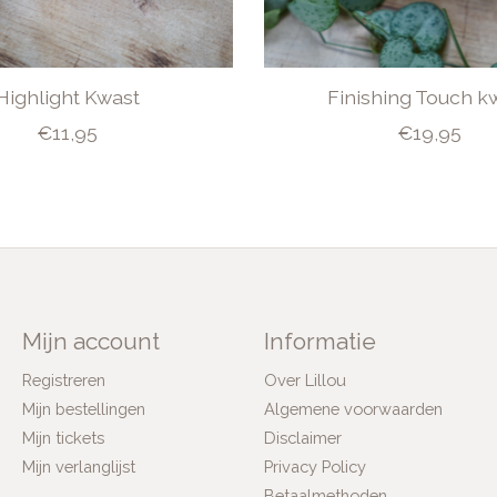
Highlight Kwast
Finishing Touch k
€11,95
€19,95
Mijn account
Informatie
Registreren
Over Lillou
Mijn bestellingen
Algemene voorwaarden
Mijn tickets
Disclaimer
Mijn verlanglijst
Privacy Policy
Betaalmethoden