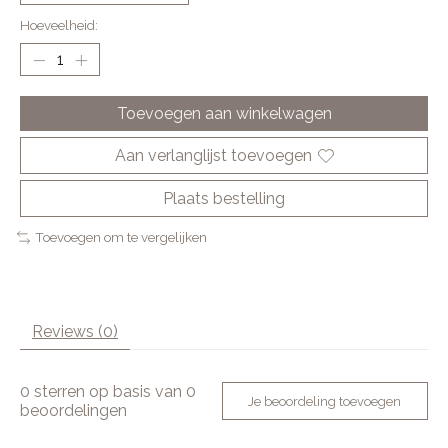
Hoeveelheid:
Toevoegen aan winkelwagen
Aan verlanglijst toevoegen
Plaats bestelling
Toevoegen om te vergelijken
Reviews (0)
0
sterren op basis van
0
Je beoordeling toevoegen
beoordelingen