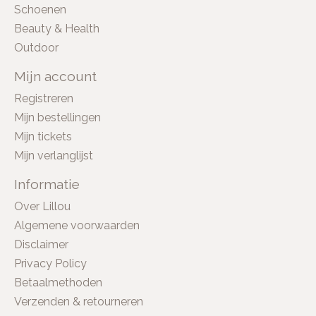
Schoenen
Beauty & Health
Outdoor
Mijn account
Registreren
Mijn bestellingen
Mijn tickets
Mijn verlanglijst
Informatie
Over Lillou
Algemene voorwaarden
Disclaimer
Privacy Policy
Betaalmethoden
Verzenden & retourneren