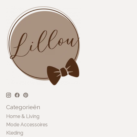
Categorieën
Home & Living
Mode Accessoires
Kleding