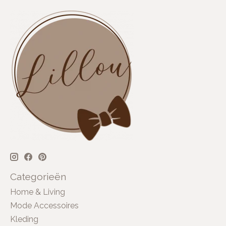
Categorieën
Home & Living
Mode Accessoires
Kleding