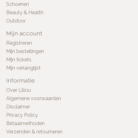
Schoenen
Beauty & Health
Outdoor
Mijn account
Registreren
Mijn bestellingen
Mijn tickets
Mijn verlanglijst
Informatie
Over Lillou
Algemene voorwaarden
Disclaimer
Privacy Policy
Betaalmethoden
Verzenden & retourneren