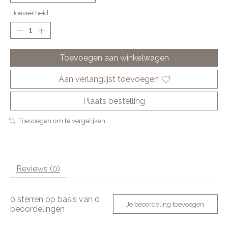
Hoeveelheid:
Toevoegen aan winkelwagen
Aan verlanglijst toevoegen
Plaats bestelling
Toevoegen om te vergelijken
Reviews (0)
0
sterren op basis van
0
Je beoordeling toevoegen
beoordelingen