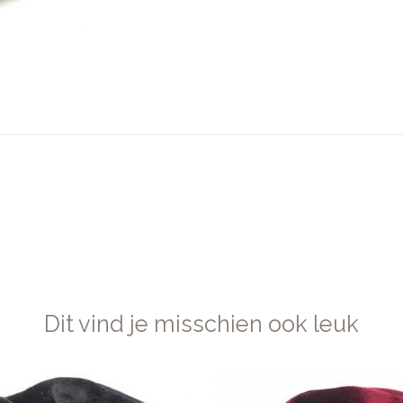
Dit vind je misschien ook leuk