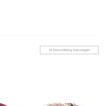
Je beoordeling toevoegen