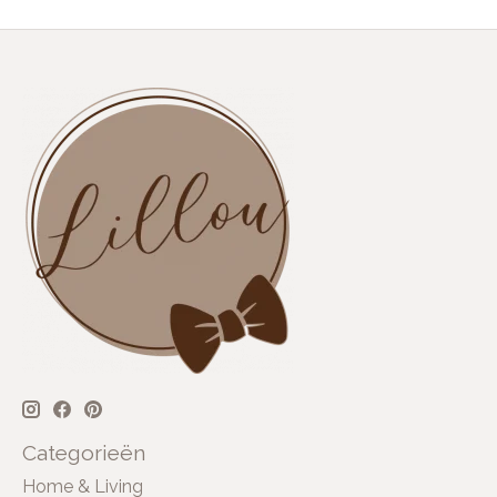
Categorieën
Home & Living