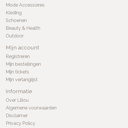
Mode Accessoires
Kleding
Schoenen
Beauty & Health
Outdoor
Mijn account
Registreren
Mijn bestellingen
Mijn tickets
Mijn verlanglijst
Informatie
Over Lillou
Algemene voorwaarden
Disclaimer
Privacy Policy