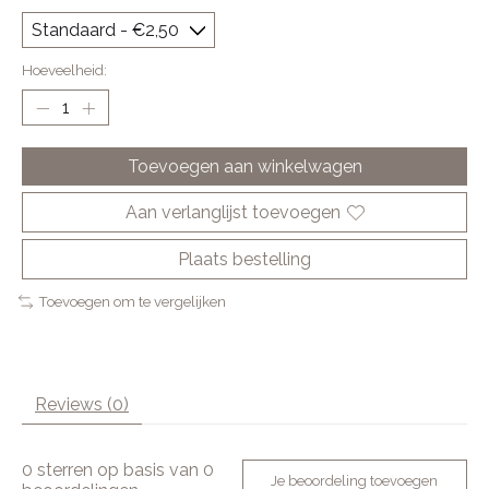
Hoeveelheid:
Toevoegen aan winkelwagen
Aan verlanglijst toevoegen
Plaats bestelling
Toevoegen om te vergelijken
Reviews (0)
0
sterren op basis van
0
Je beoordeling toevoegen