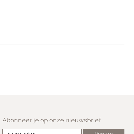
Abonneer je op onze nieuwsbrief