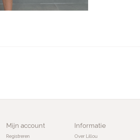
Mijn account
Informatie
Registreren
Over Lillou