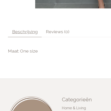
Beschrijving
Reviews (0)
Maat: One size
Categorieën
Home & Living