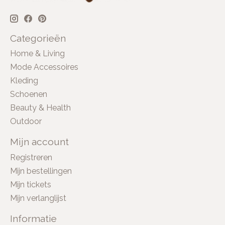
Categorieën
Home & Living
Mode Accessoires
Kleding
Schoenen
Beauty & Health
Outdoor
Mijn account
Registreren
Mijn bestellingen
Mijn tickets
Mijn verlanglijst
Informatie