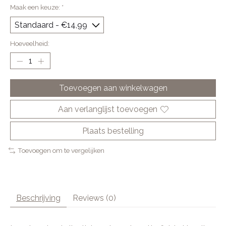
Maak een keuze:
*
Hoeveelheid:
Toevoegen aan winkelwagen
Aan verlanglijst toevoegen
Plaats bestelling
Toevoegen om te vergelijken
Beschrijving
Reviews (0)