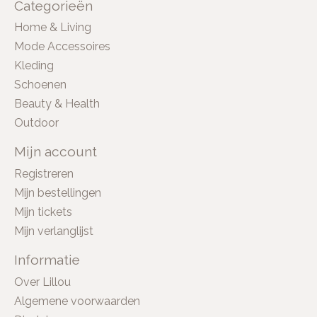
Categorieën
Home & Living
Mode Accessoires
Kleding
Schoenen
Beauty & Health
Outdoor
Mijn account
Registreren
Mijn bestellingen
Mijn tickets
Mijn verlanglijst
Informatie
Over Lillou
Algemene voorwaarden