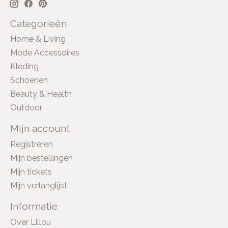
Categorieën
Home & Living
Mode Accessoires
Kleding
Schoenen
Beauty & Health
Outdoor
Mijn account
Registreren
Mijn bestellingen
Mijn tickets
Mijn verlanglijst
Informatie
Over Lillou