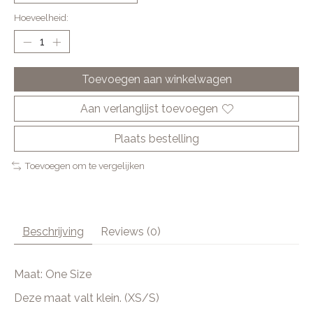
Hoeveelheid:
Toevoegen aan winkelwagen
Aan verlanglijst toevoegen
Plaats bestelling
Toevoegen om te vergelijken
Beschrijving
Reviews (0)
Maat: One Size
Deze maat valt klein. (XS/S)