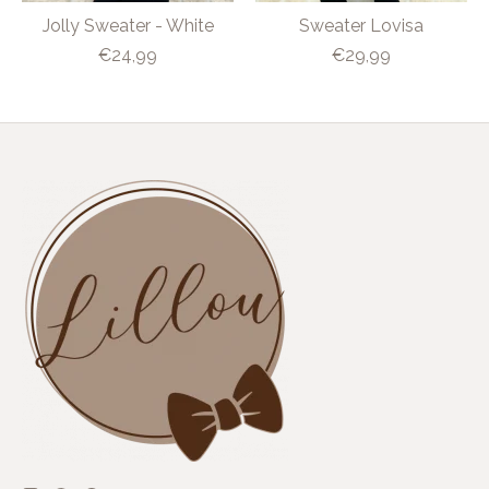
Jolly Sweater - White
Sweater Lovisa
€24,99
€29,99