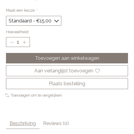
Maak een keuze:
*
Hoeveelheid:
Toevoegen aan winkelwagen
Aan verlanglijst toevoegen
Plaats bestelling
Toevoegen om te vergelijken
Beschrijving
Reviews (0)