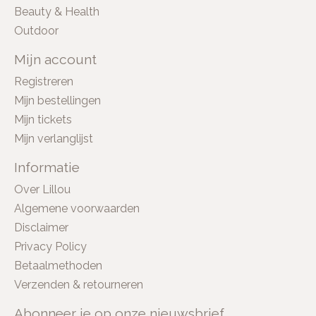
Beauty & Health
Outdoor
Mijn account
Registreren
Mijn bestellingen
Mijn tickets
Mijn verlanglijst
Informatie
Over Lillou
Algemene voorwaarden
Disclaimer
Privacy Policy
Betaalmethoden
Verzenden & retourneren
Abonneer je op onze nieuwsbrief