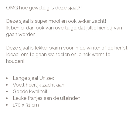
OMG hoe geweldig is deze sjaal?!
Deze sjaal is super mooi en ook lekker zacht!
Ik ben er dan ook van overtuigd dat jullie hier blij van
gaan worden.
Deze sjaal is lekker warm voor in de winter of de herfst.
Ideaal om te gaan wandelen en je nek warm te
houden!
Lange sjaal Unisex
Voelt heerlijk zacht aan
Goede kwaliteit
Leuke franjes aan de uiteinden
170 x 31 cm