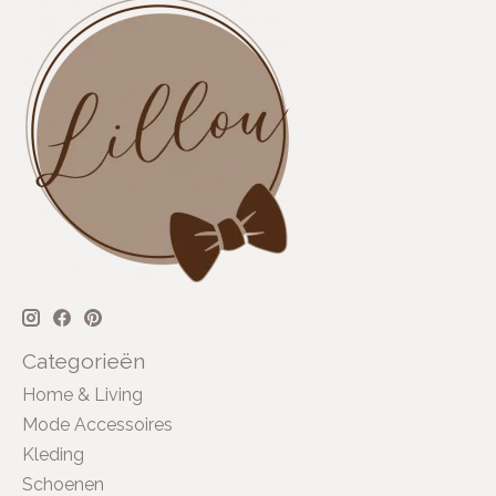
Categorieën
Home & Living
Mode Accessoires
Kleding
Schoenen