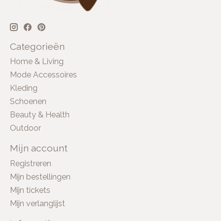
Categorieën
Home & Living
Mode Accessoires
Kleding
Schoenen
Beauty & Health
Outdoor
Mijn account
Registreren
Mijn bestellingen
Mijn tickets
Mijn verlanglijst