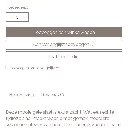
Hoeveelheid:
Toevoegen aan winkelwagen
Aan verlanglijst toevoegen
Plaats bestelling
Toevoegen om te vergelijken
Beschrijving
Reviews (0)
Deze mooie gele sjaal is extra zacht. Wat een echte
tijdloze sjaal maakt waar je met gemak meerdere
seizoenen plezier van hebt. Deze heerlijk zachte sjaal is