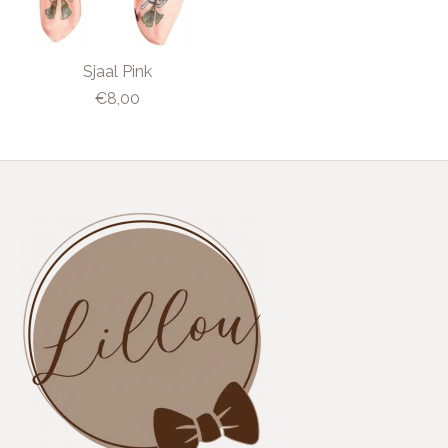
Sjaal Pink
€8,00