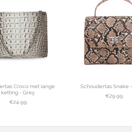
ertas Croco met lange
Schoudertas Snake -
ketting - Grey
€29,99
€24,99