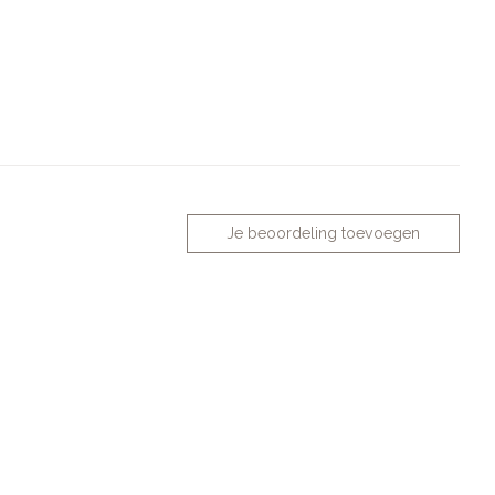
Je beoordeling toevoegen