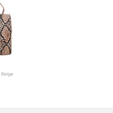
 Beige