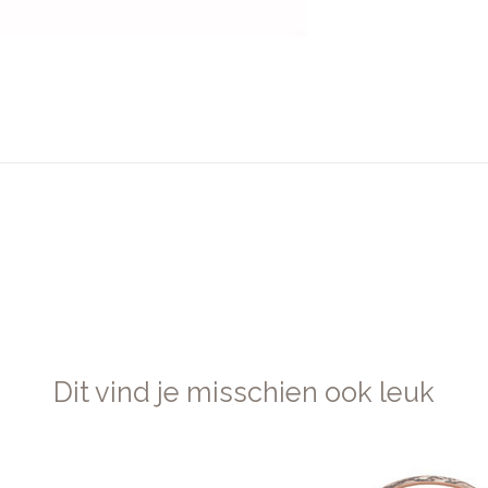
Dit vind je misschien ook leuk