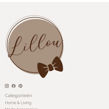
Categorieën
Home & Living