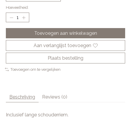
Hoeveelheid:
Toevoegen aan winkelwagen
Aan verlanglijst toevoegen
Plaats bestelling
Toevoegen om te vergelijken
Beschrijving
Reviews (0)
Inclusief lange schouderriem.