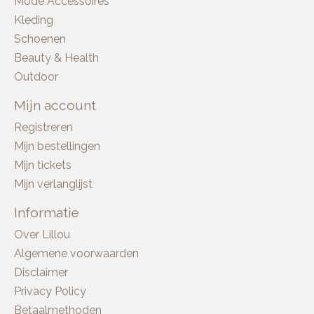
Mode Accessoires
Kleding
Schoenen
Beauty & Health
Outdoor
Mijn account
Registreren
Mijn bestellingen
Mijn tickets
Mijn verlanglijst
Informatie
Over Lillou
Algemene voorwaarden
Disclaimer
Privacy Policy
Betaalmethoden