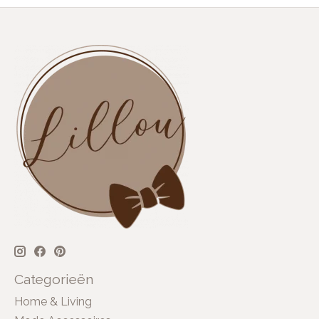
Categorieën
Home & Living