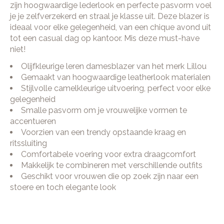
zijn hoogwaardige lederlook en perfecte pasvorm voel
je je zelfverzekerd en straal je klasse uit. Deze blazer is
ideaal voor elke gelegenheid, van een chique avond uit
tot een casual dag op kantoor. Mis deze must-have
niet!
Olijfkleurige leren damesblazer van het merk Lillou
Gemaakt van hoogwaardige leatherlook materialen
Stijlvolle camelkleurige uitvoering, perfect voor elke
gelegenheid
Smalle pasvorm om je vrouwelijke vormen te
accentueren
Voorzien van een trendy opstaande kraag en
ritssluiting
Comfortabele voering voor extra draagcomfort
Makkelijk te combineren met verschillende outfits
Geschikt voor vrouwen die op zoek zijn naar een
stoere en toch elegante look