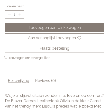
Hoeveelheid:
Toevoegen aan winkelwagen
Aan verlanglijst toevoegen
Plaats bestelling
Toevoegen om te vergelijken
Beschrijving
Reviews (0)
Wil je er stijlvol uitzien zonder in te leveren op comfort?
De Blazer Dames Leatherlook Olivia in de kleur Camel
van het trendy merk Lillou is precies wat je zoekt! Met