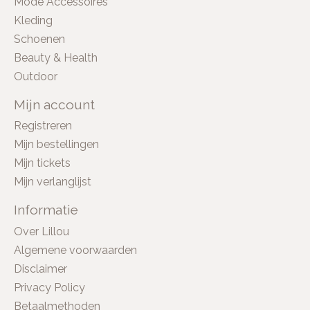
Mode Accessoires
Kleding
Schoenen
Beauty & Health
Outdoor
Mijn account
Registreren
Mijn bestellingen
Mijn tickets
Mijn verlanglijst
Informatie
Over Lillou
Algemene voorwaarden
Disclaimer
Privacy Policy
Betaalmethoden