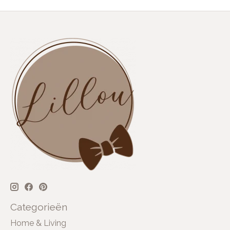
Categorieën
Home & Living