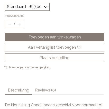
Hoeveelheid:
Toevoegen aan winkelwagen
Aan verlanglijst toevoegen
Plaats bestelling
Toevoegen om te vergelijken
Beschrijving
Reviews (0)
De Nourishing Conditioner is geschikt voor normaal tot