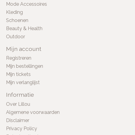
Mode Accessoires
Kleding
Schoenen
Beauty & Health
Outdoor
Mijn account
Registreren
Mijn bestellingen
Mijn tickets
Mijn verlanglijst
Informatie
Over Lillou
Algemene voorwaarden
Disclaimer
Privacy Policy