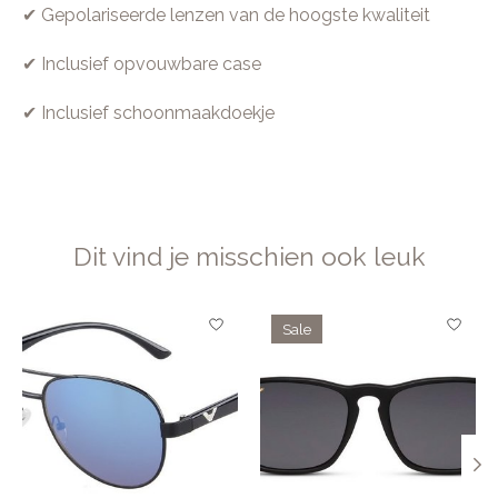
✔ Gepolariseerde lenzen van de hoogste kwaliteit
✔ Inclusief opvouwbare case
✔ Inclusief schoonmaakdoekje
Dit vind je misschien ook leuk
Items van productcarrousel
Sale