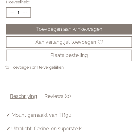
Hoeveelheid:
Toevoegen aan winkelwagen
Aan verlanglijst toevoegen
Plaats bestelling
Toevoegen om te vergelijken
Beschrijving
Reviews (0)
✔ Mount gemaakt van TR90
✔ Ultralicht, flexibel en supersterk