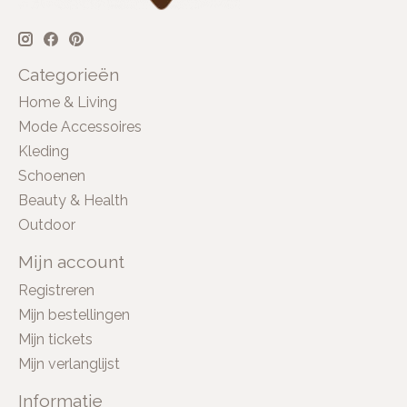
Categorieën
Home & Living
Mode Accessoires
Kleding
Schoenen
Beauty & Health
Outdoor
Mijn account
Registreren
Mijn bestellingen
Mijn tickets
Mijn verlanglijst
Informatie