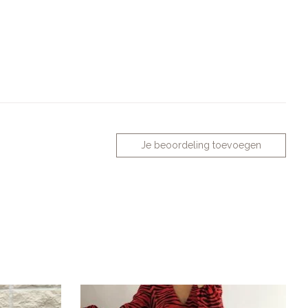
Je beoordeling toevoegen