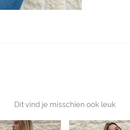
Dit vind je misschien ook leuk