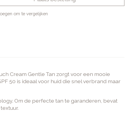
oegen om te vergelijken
Touch Cream Gentle Tan zorgt voor een mooie
PF 50 is ideaal voor huid die snel verbrand maar
ology. Om de perfecte tan te garanderen, bevat
textuur.