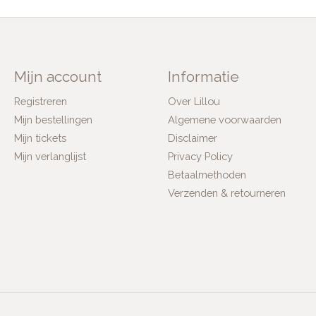
Mijn account
Informatie
Registreren
Over Lillou
Mijn bestellingen
Algemene voorwaarden
Mijn tickets
Disclaimer
Mijn verlanglijst
Privacy Policy
Betaalmethoden
Verzenden & retourneren