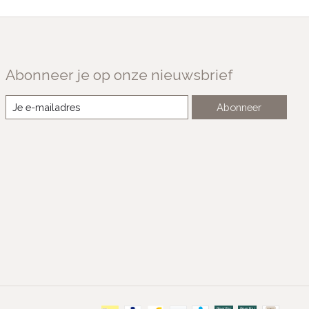
Abonneer je op onze nieuwsbrief
Abonneer