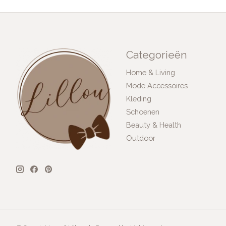
Categorieën
Home & Living
Mode Accessoires
Kleding
Schoenen
Beauty & Health
Outdoor