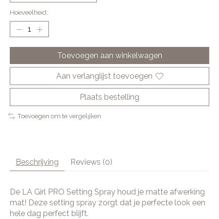
Hoeveelheid:
Toevoegen aan winkelwagen
Aan verlanglijst toevoegen
Plaats bestelling
Toevoegen om te vergelijken
Beschrijving
Reviews (0)
De LA Girl PRO Setting Spray houd je matte afwerking
mat! Deze setting spray zorgt dat je perfecte look een
hele dag perfect blijft.