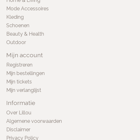
Home & Living
Mode Accessoires
Kleding
Schoenen
Beauty & Health
Outdoor
Mijn account
Registreren
Mijn bestellingen
Mijn tickets
Mijn verlanglijst
Informatie
Over Lillou
Algemene voorwaarden
Disclaimer
Privacy Policy