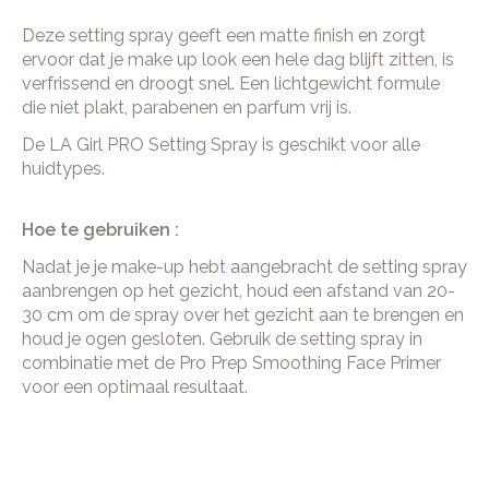
Deze setting spray geeft een matte finish en zorgt
ervoor dat je make up look een hele dag blijft zitten, is
verfrissend en droogt snel. Een lichtgewicht formule
die niet plakt, parabenen en parfum vrij is.
De LA Girl PRO Setting Spray is geschikt voor alle
huidtypes.
Hoe te gebruiken :
Nadat je je make-up hebt aangebracht de setting spray
aanbrengen op het gezicht, houd een afstand van 20-
30 cm om de spray over het gezicht aan te brengen en
houd je ogen gesloten. Gebruik de setting spray in
combinatie met de Pro Prep Smoothing Face Primer
voor een optimaal resultaat.