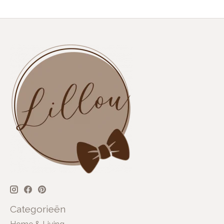
Categorieën