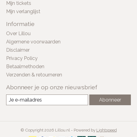
Mijn tickets
Mijn verlanglijst
Informatie
Over Lillou
Algemene voorwaarden
Disclaimer
Privacy Policy
Betaalmethoden
Verzenden & retourneren
Abonneer je op onze nieuwsbrief
Abonneer
© Copyright 2026 Lillou.nl - Powered by
Lightspeed