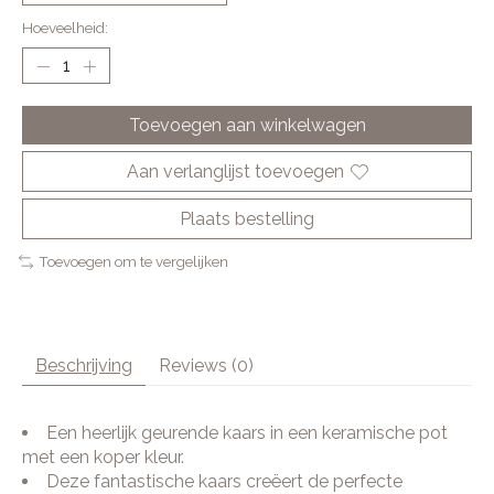
Hoeveelheid:
Toevoegen aan winkelwagen
Aan verlanglijst toevoegen
Plaats bestelling
Toevoegen om te vergelijken
Beschrijving
Reviews (0)
Een heerlijk geurende kaars in een keramische pot
met een koper kleur.
Deze fantastische kaars creëert de perfecte