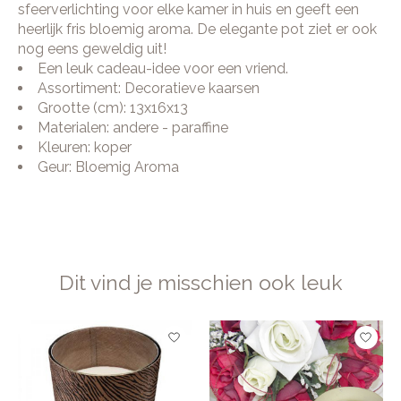
sfeerverlichting voor elke kamer in huis en geeft een
heerlijk fris bloemig aroma. De elegante pot ziet er ook
nog eens geweldig uit!
Een leuk cadeau-idee voor een vriend.
Assortiment: Decoratieve kaarsen
Grootte (cm): 13x16x13
Materialen: andere - paraffine
Kleuren: koper
Geur: Bloemig Aroma
Dit vind je misschien ook leuk
Items van productcarrousel