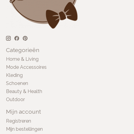
Categorieën
Home & Living
Mode Accessoires
Kleding
Schoenen
Beauty & Health
Outdoor
Mijn account
Registreren
Mijn bestellingen