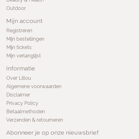
Outdoor
Mijn account
Registreren
Mijn bestellingen
Mijn tickets
Mijn verlanglijst
Informatie
Over Lillou
Algemene voorwaarden
Disclaimer
Privacy Policy
Betaalmethoden
Verzenden & retourneren
Abonneer je op onze nieuwsbrief