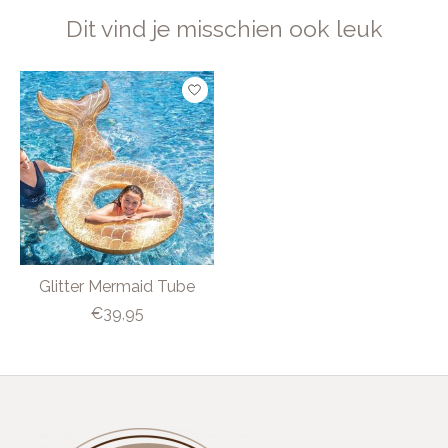
Dit vind je misschien ook leuk
Items van productcarrousel
Glitter Mermaid Tube
€39,95