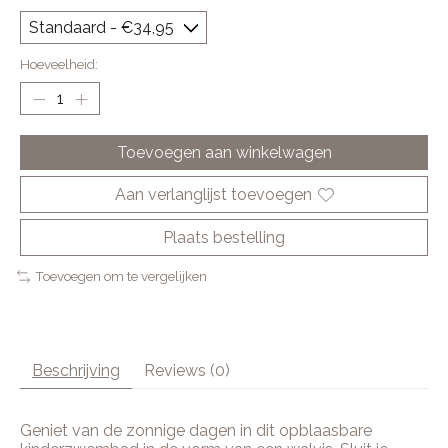
Hoeveelheid:
Toevoegen aan winkelwagen
Aan verlanglijst toevoegen
Plaats bestelling
Toevoegen om te vergelijken
Beschrijving
Reviews (0)
Geniet van de zonnige dagen in dit opblaasbare