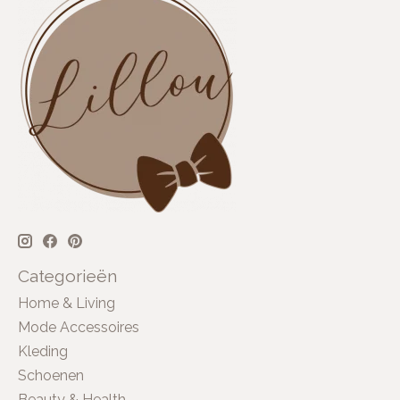
Categorieën
Home & Living
Mode Accessoires
Kleding
Schoenen
Beauty & Health