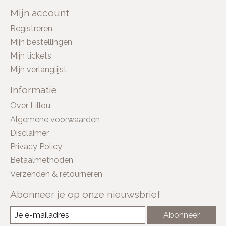
Mijn account
Registreren
Mijn bestellingen
Mijn tickets
Mijn verlanglijst
Informatie
Over Lillou
Algemene voorwaarden
Disclaimer
Privacy Policy
Betaalmethoden
Verzenden & retourneren
Abonneer je op onze nieuwsbrief
Abonneer