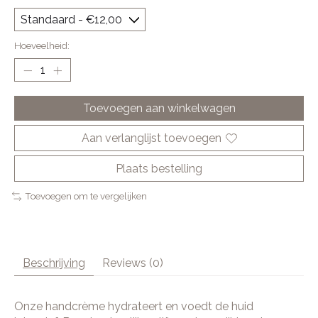
Hoeveelheid:
Toevoegen aan winkelwagen
Aan verlanglijst toevoegen
Plaats bestelling
Toevoegen om te vergelijken
Beschrijving
Reviews (0)
Onze handcrème hydrateert en voedt de huid