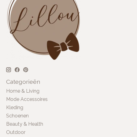
Categorieën
Home & Living
Mode Accessoires
Kleding
Schoenen
Beauty & Health
Outdoor