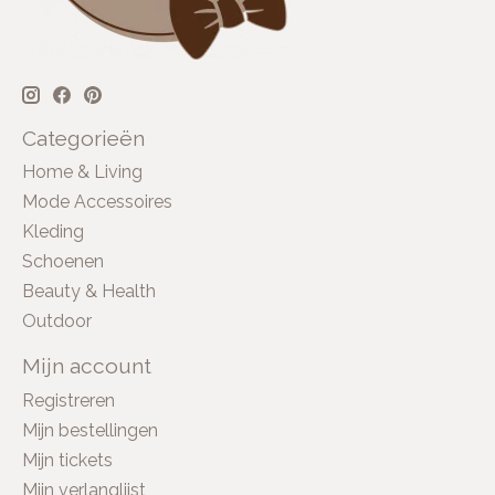
Categorieën
Home & Living
Mode Accessoires
Kleding
Schoenen
Beauty & Health
Outdoor
Mijn account
Registreren
Mijn bestellingen
Mijn tickets
Mijn verlanglijst