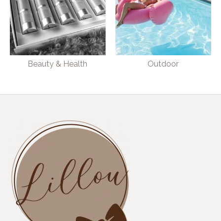
Beauty & Health
Outdoor