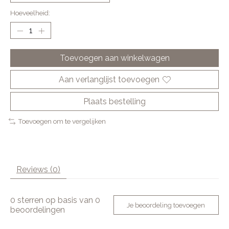
Hoeveelheid:
Toevoegen aan winkelwagen
Aan verlanglijst toevoegen
Plaats bestelling
Toevoegen om te vergelijken
Reviews (0)
0
sterren op basis van
0
Je beoordeling toevoegen
beoordelingen