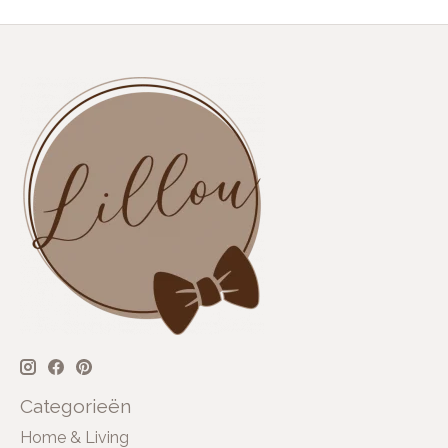
Categorieën
Home & Living