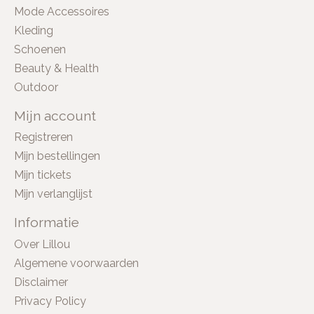
Mode Accessoires
Kleding
Schoenen
Beauty & Health
Outdoor
Mijn account
Registreren
Mijn bestellingen
Mijn tickets
Mijn verlanglijst
Informatie
Over Lillou
Algemene voorwaarden
Disclaimer
Privacy Policy