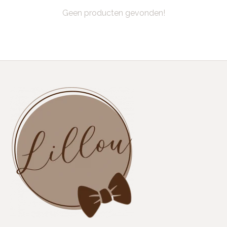
Geen producten gevonden!