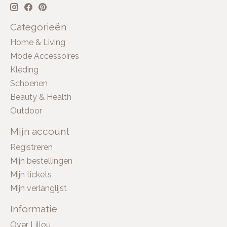
Categorieën
Home & Living
Mode Accessoires
Kleding
Schoenen
Beauty & Health
Outdoor
Mijn account
Registreren
Mijn bestellingen
Mijn tickets
Mijn verlanglijst
Informatie
Over Lillou