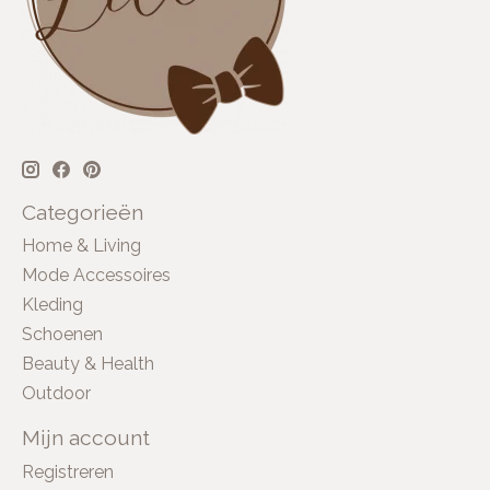
Categorieën
Home & Living
Mode Accessoires
Kleding
Schoenen
Beauty & Health
Outdoor
Mijn account
Registreren