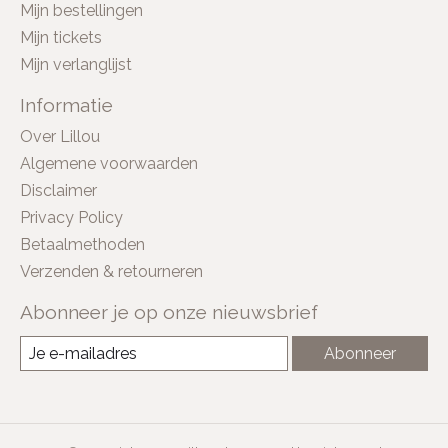
Mijn bestellingen
Mijn tickets
Mijn verlanglijst
Informatie
Over Lillou
Algemene voorwaarden
Disclaimer
Privacy Policy
Betaalmethoden
Verzenden & retourneren
Abonneer je op onze nieuwsbrief
Abonneer