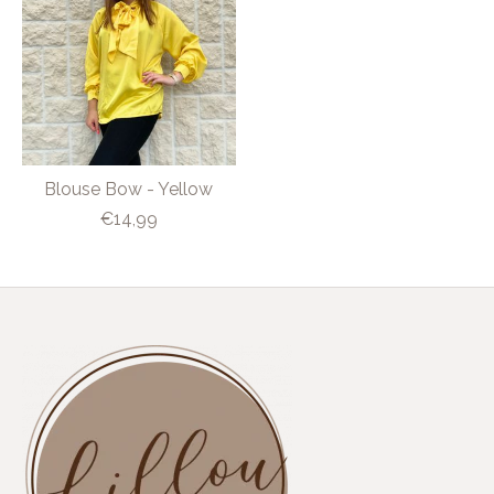
Blouse Bow - Yellow
€14,99