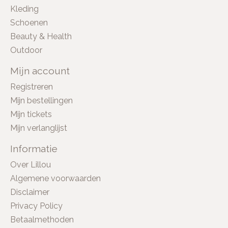
Kleding
Schoenen
Beauty & Health
Outdoor
Mijn account
Registreren
Mijn bestellingen
Mijn tickets
Mijn verlanglijst
Informatie
Over Lillou
Algemene voorwaarden
Disclaimer
Privacy Policy
Betaalmethoden