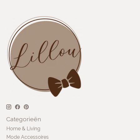
Categorieën
Home & Living
Mode Accessoires