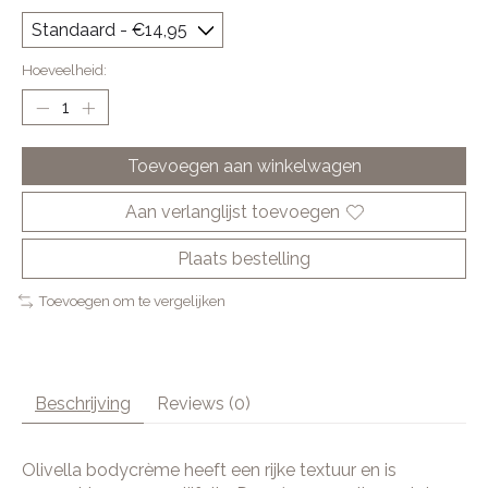
Hoeveelheid:
Toevoegen aan winkelwagen
Aan verlanglijst toevoegen
Plaats bestelling
Toevoegen om te vergelijken
Beschrijving
Reviews (0)
Olivella bodycrème heeft een rijke textuur en is