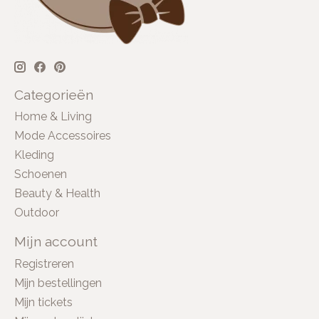
Categorieën
Home & Living
Mode Accessoires
Kleding
Schoenen
Beauty & Health
Outdoor
Mijn account
Registreren
Mijn bestellingen
Mijn tickets