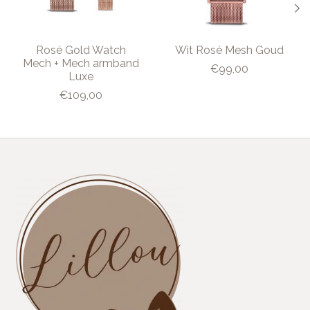
Rosé Gold Watch
Wit Rosé Mesh Goud
Mech + Mech armband
€99,00
Luxe
€109,00