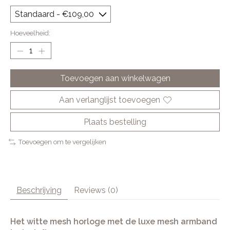
Hoeveelheid:
Toevoegen aan winkelwagen
Aan verlanglijst toevoegen
Plaats bestelling
Toevoegen om te vergelijken
Beschrijving
Reviews (0)
Het witte mesh horloge met de luxe mesh armband