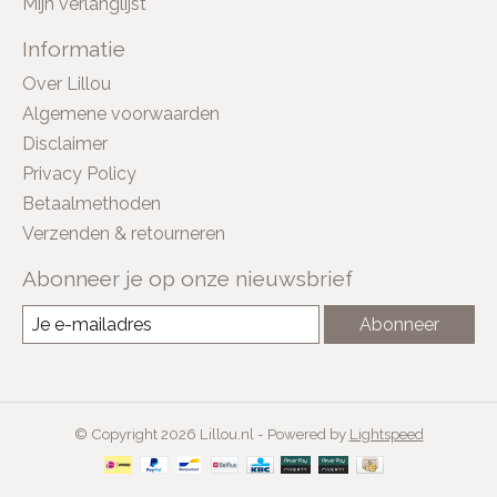
Mijn verlanglijst
Informatie
Over Lillou
Algemene voorwaarden
Disclaimer
Privacy Policy
Betaalmethoden
Verzenden & retourneren
Abonneer je op onze nieuwsbrief
Abonneer
© Copyright 2026 Lillou.nl - Powered by
Lightspeed