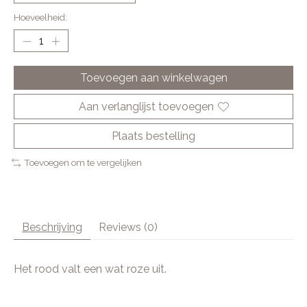
Hoeveelheid:
Toevoegen aan winkelwagen
Aan verlanglijst toevoegen
Plaats bestelling
Toevoegen om te vergelijken
Beschrijving
Reviews (0)
Het rood valt een wat roze uit.