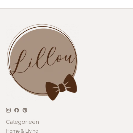
Categorieën
Home & Living