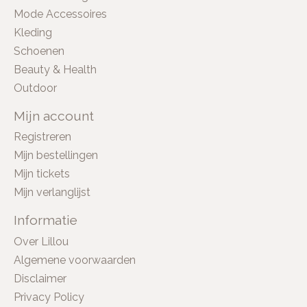
Mode Accessoires
Kleding
Schoenen
Beauty & Health
Outdoor
Mijn account
Registreren
Mijn bestellingen
Mijn tickets
Mijn verlanglijst
Informatie
Over Lillou
Algemene voorwaarden
Disclaimer
Privacy Policy