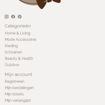
Categorieën
Home & Living
Mode Accessoires
Kleding
Schoenen
Beauty & Health
Outdoor
Mijn account
Registreren
Mijn bestellingen
Mijn tickets
Mijn verlanglijst