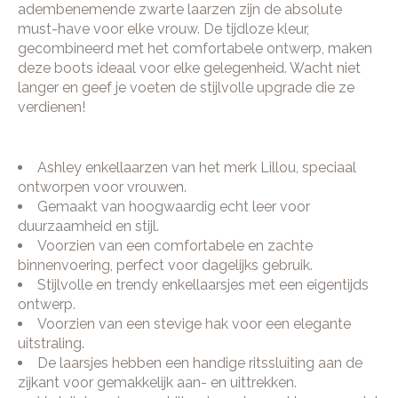
adembenemende zwarte laarzen zijn de absolute
must-have voor elke vrouw. De tijdloze kleur,
gecombineerd met het comfortabele ontwerp, maken
deze boots ideaal voor elke gelegenheid. Wacht niet
langer en geef je voeten de stijlvolle upgrade die ze
verdienen!
Ashley enkellaarzen van het merk Lillou, speciaal
ontworpen voor vrouwen.
Gemaakt van hoogwaardig echt leer voor
duurzaamheid en stijl.
Voorzien van een comfortabele en zachte
binnenvoering, perfect voor dagelijks gebruik.
Stijlvolle en trendy enkellaarsjes met een eigentijds
ontwerp.
Voorzien van een stevige hak voor een elegante
uitstraling.
De laarsjes hebben een handige ritssluiting aan de
zijkant voor gemakkelijk aan- en uittrekken.