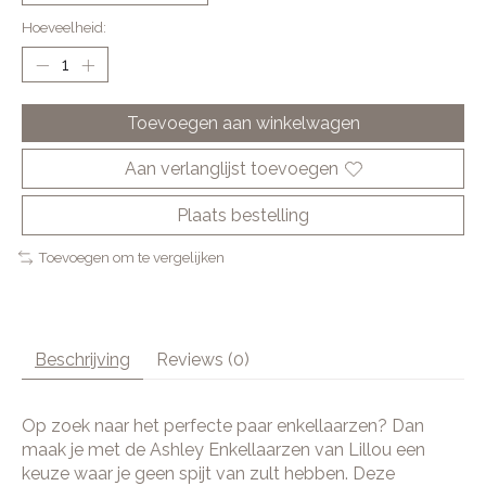
Hoeveelheid:
Toevoegen aan winkelwagen
Aan verlanglijst toevoegen
Plaats bestelling
Toevoegen om te vergelijken
Beschrijving
Reviews (0)
Op zoek naar het perfecte paar enkellaarzen? Dan
maak je met de Ashley Enkellaarzen van Lillou een
keuze waar je geen spijt van zult hebben. Deze