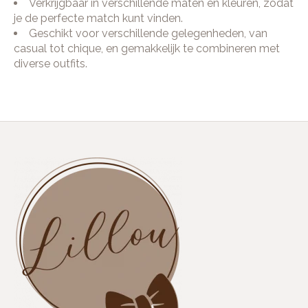
Verkrijgbaar in verschillende maten en kleuren, zodat
je de perfecte match kunt vinden.
Geschikt voor verschillende gelegenheden, van
casual tot chique, en gemakkelijk te combineren met
diverse outfits.